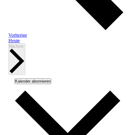
Veranstaltungen
Vorherige
Heute
Veranstaltungen
Nächste
Kalender abonnieren