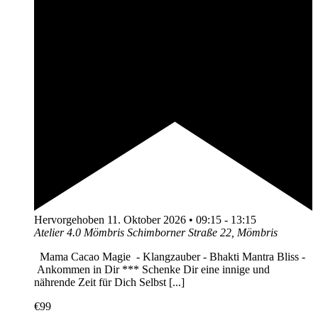
Hervorgehoben
11. Oktober 2026 • 09:15
-
13:15
Atelier 4.0 Mömbris
Schimborner Straße 22, Mömbris
Mama Cacao Magie - Klangzauber - Bhakti Mantra Bliss -
Ankommen in Dir *** Schenke Dir eine innige und
nährende Zeit für Dich Selbst [...]
€99