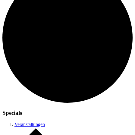
Specials
Veranstaltungen