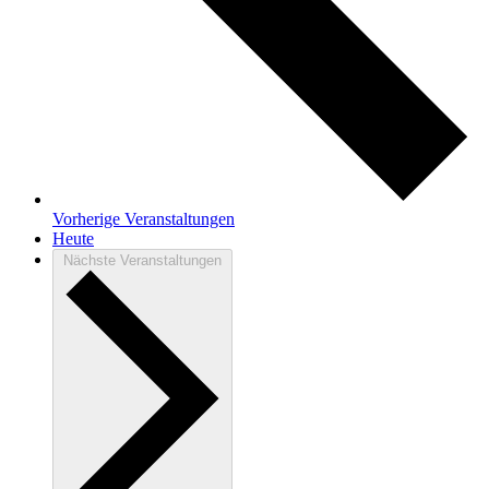
Vorherige
Veranstaltungen
Heute
Nächste
Veranstaltungen