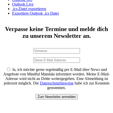
Outlook Live
.ics-Datei exportieren
Exportiere Outlook .ics Datei
Verpasse keine Termine und melde dich
zu unserem Newsletter an.
Ja, ich möchte gerne regelmäßig per E-Mail über News und
Angebote von Mindful Mandala informiert werden. Meine E-Mail-
Adresse wird nicht an Dritte weitergegeben. Eine Abmeldung ist
jederzeit möglich. Die
Datenschutzhinweise
habe ich zur Kenntnis
genommen.