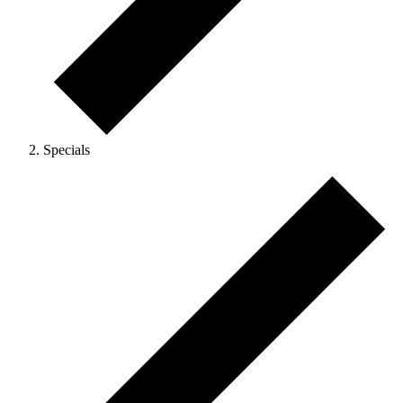
Specials
Veranstaltungen