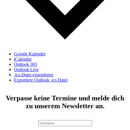
Google Kalender
iCalendar
Outlook 365
Outlook Live
.ics-Datei exportieren
Exportiere Outlook .ics Datei
Verpasse keine Termine und melde dich
zu unserem Newsletter an.