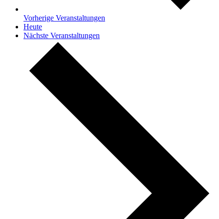
Vorherige
Veranstaltungen
Heute
Nächste
Veranstaltungen