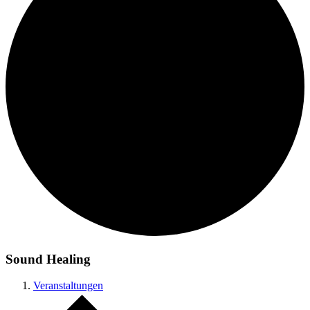
Sound Healing
Veranstaltungen