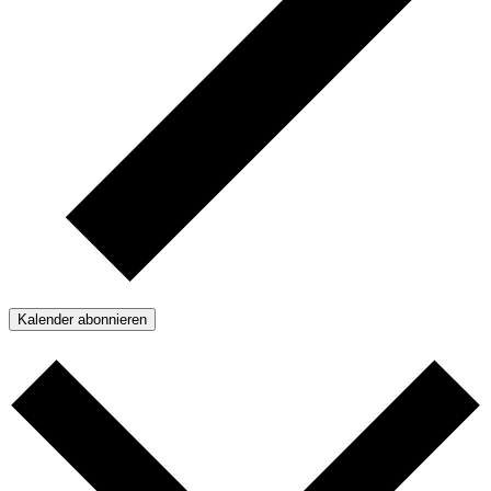
Kalender abonnieren