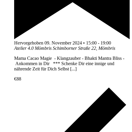
Hervorgehoben
09. November 2024 • 15:00
-
19:00
Atelier 4.0 Mömbris
Schimborner Straße 22, Mömbris
Mama Cacao Magie - Klangzauber - Bhakti Mantra Bliss -
Ankommen in Dir *** Schenke Dir eine innige und
nährende Zeit für Dich Selbst [...]
€88