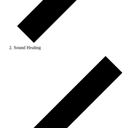
Sound Healing
Veranstaltungen