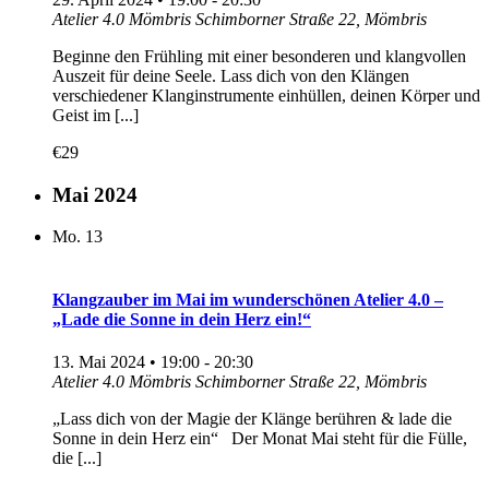
Atelier 4.0 Mömbris
Schimborner Straße 22, Mömbris
Beginne den Frühling mit einer besonderen und klangvollen
Auszeit für deine Seele. Lass dich von den Klängen
verschiedener Klanginstrumente einhüllen, deinen Körper und
Geist im [...]
€29
Mai 2024
Mo.
13
Klangzauber im Mai im wunderschönen Atelier 4.0 –
„Lade die Sonne in dein Herz ein!“
13. Mai 2024 • 19:00
-
20:30
Atelier 4.0 Mömbris
Schimborner Straße 22, Mömbris
„Lass dich von der Magie der Klänge berühren & lade die
Sonne in dein Herz ein“ Der Monat Mai steht für die Fülle,
die [...]