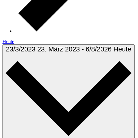
Heute
23/3/2023
23. März 2023
-
6/8/2026
Heute